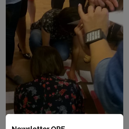
Newsletter ORE