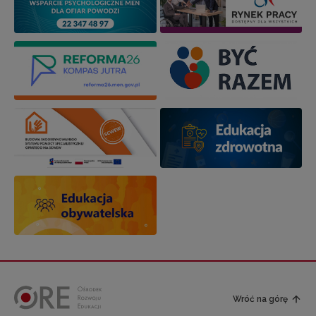
Wróć na górę