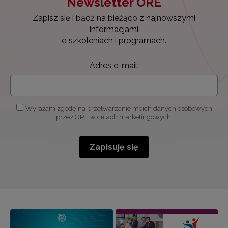
Newsletter ORE
Zapisz się i bądź na bieżąco z najnowszymi
informacjami
o szkoleniach i programach.
Adres e-mail:
Wyrażam zgodę na przetwarzanie moich danych osobowych
przez ORE w celach marketingowych.
Zapisuję się