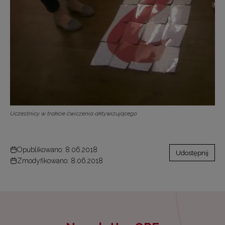
Uczestnicy w trakcie ćwiczenia aktywizującego
Opublikowano: 8.06.2018
Udostępnij
Zmodyfikowano: 8.06.2018