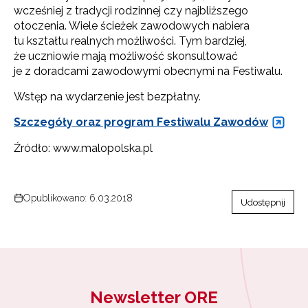
wcześniej z tradycji rodzinnej czy najbliższego
otoczenia. Wiele ścieżek zawodowych nabiera
tu kształtu realnych możliwości. Tym bardziej,
że uczniowie mają możliwość skonsultować
je z doradcami zawodowymi obecnymi na Festiwalu.
Wstęp na wydarzenie jest bezpłatny.
Szczegóły oraz program Festiwalu Zawodów
Źródło: www.malopolska.pl
Opublikowano: 6.03.2018
Udostępnij
Newsletter ORE