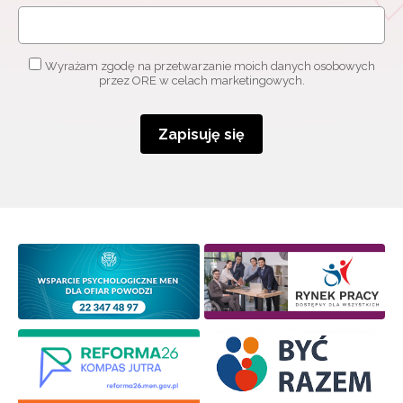
Wyrażam zgodę na przetwarzanie moich danych osobowych
przez ORE w celach marketingowych.
Zapisuję się