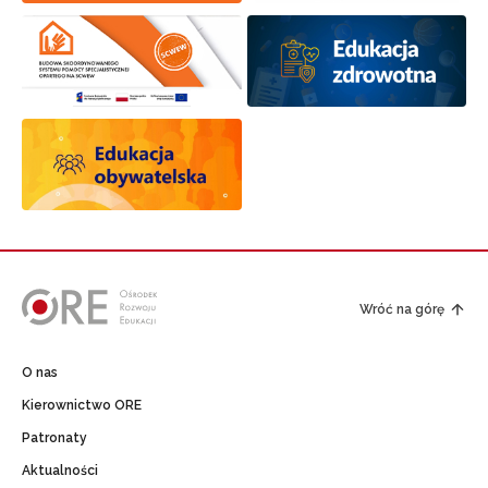
Wróć na górę
O nas
Kierownictwo ORE
Patronaty
Aktualności