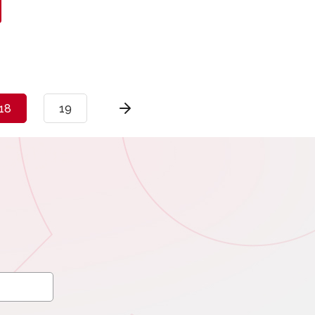
18
19