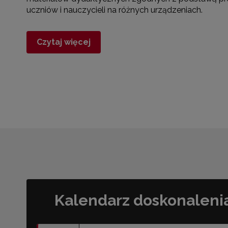
uczniów i nauczycieli na różnych urządzeniach.
Czytaj więcej
Kalendarz doskonaleni