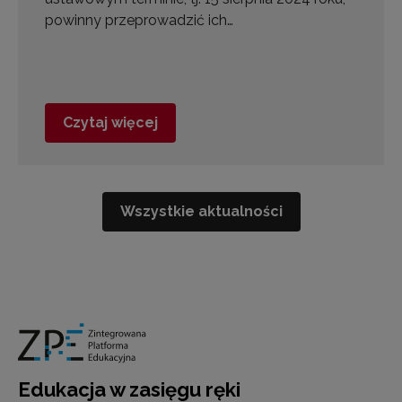
powinny przeprowadzić ich…
Czytaj więcej
Wszystkie aktualności
Edukacja w zasięgu ręki