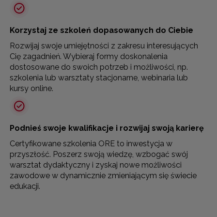
Korzystaj ze szkoleń dopasowanych do Ciebie
Rozwijaj swoje umiejętności z zakresu interesujących
Cię zagadnień. Wybieraj formy doskonalenia
dostosowane do swoich potrzeb i możliwości, np.
szkolenia lub warsztaty stacjonarne, webinaria lub
kursy online.
Podnieś swoje kwalifikacje i rozwijaj swoją karierę
Certyfikowane szkolenia ORE to inwestycja w
przyszłość. Poszerz swoją wiedzę, wzbogać swój
warsztat dydaktyczny i zyskaj nowe możliwości
zawodowe w dynamicznie zmieniającym się świecie
edukacji.