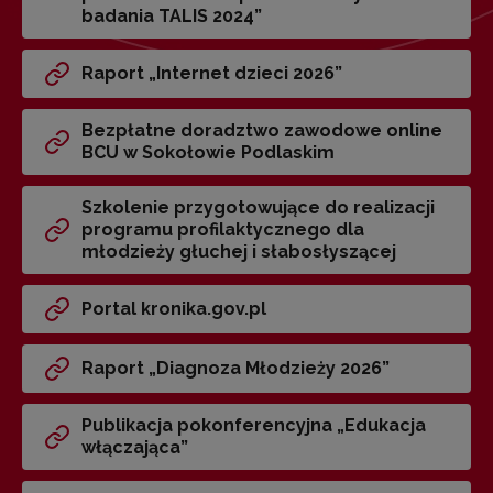
badania TALIS 2024”
Raport „Internet dzieci 2026”
Bezpłatne doradztwo zawodowe online
BCU w Sokołowie Podlaskim
Szkolenie przygotowujące do realizacji
programu profilaktycznego dla
młodzieży głuchej i słabosłyszącej
Portal kronika.gov.pl
Raport „Diagnoza Młodzieży 2026”
Publikacja pokonferencyjna „Edukacja
włączająca”