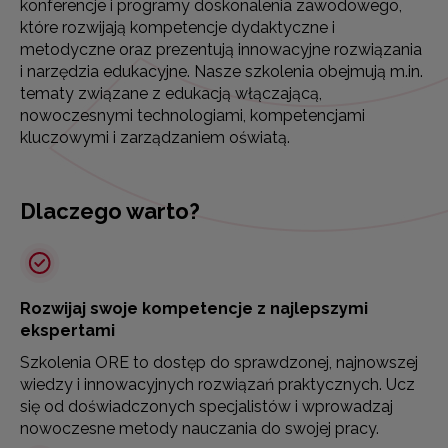
konferencje i programy doskonalenia zawodowego,
które rozwijają kompetencje dydaktyczne i
metodyczne oraz prezentują innowacyjne rozwiązania
i narzędzia edukacyjne. Nasze szkolenia obejmują m.in.
tematy związane z edukacją włączającą,
nowoczesnymi technologiami, kompetencjami
kluczowymi i zarządzaniem oświatą.
Dlaczego warto?
Rozwijaj swoje kompetencje z najlepszymi
ekspertami
Szkolenia ORE to dostęp do sprawdzonej, najnowszej
wiedzy i innowacyjnych rozwiązań praktycznych. Ucz
się od doświadczonych specjalistów i wprowadzaj
nowoczesne metody nauczania do swojej pracy.