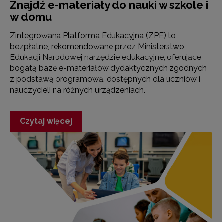
Znajdź e-materiały do nauki w szkole i
w domu
Zintegrowana Platforma Edukacyjna (ZPE) to
bezpłatne, rekomendowane przez Ministerstwo
Edukacji Narodowej narzędzie edukacyjne, oferujące
bogatą bazę e-materiałów dydaktycznych zgodnych
z podstawą programową, dostępnych dla uczniów i
nauczycieli na różnych urządzeniach.
Czytaj więcej