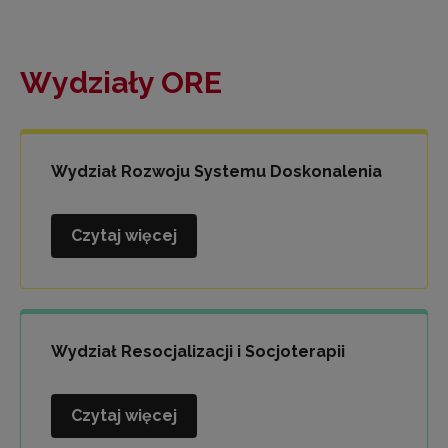
Wydziały ORE
Wydział Rozwoju Systemu Doskonalenia
Czytaj więcej
Wydział
Rozwoju
Systemu
Doskonalenia
Wydział Resocjalizacji i Socjoterapii
Czytaj więcej
Wydział
Resocjalizacji