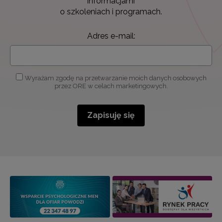
informacjami
o szkoleniach i programach.
Adres e-mail:
Wyrażam zgodę na przetwarzanie moich danych osobowych
przez ORE w celach marketingowych.
Zapisuję się