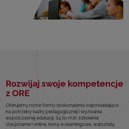
Rozwijaj swoje kompetencje
z ORE
Oferujemy różne formy doskonalenia odpowiadające
na potrzeby kadry pedagogicznej i wyzwania
współczesnej edukacji. Są to m.in. szkolenia
stacjonarne i online, kursy e-learningowe, warsztaty,