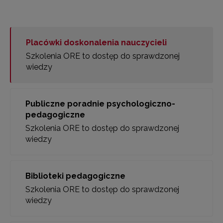
Placówki doskonalenia nauczycieli
Szkolenia ORE to dostęp do sprawdzonej
wiedzy
Publiczne poradnie psychologiczno-
pedagogiczne
Szkolenia ORE to dostęp do sprawdzonej
wiedzy
Biblioteki pedagogiczne
Szkolenia ORE to dostęp do sprawdzonej
wiedzy