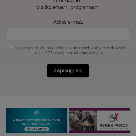
informacjami
o szkoleniach i programach.
Adres e-mail:
Wyrażam zgodę na przetwarzanie moich danych osobowych
przez ORE w celach marketingowych.
Zapisuję się