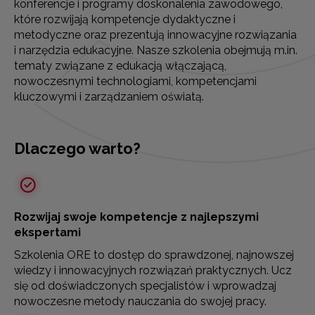
konferencje i programy doskonalenia zawodowego,
które rozwijają kompetencje dydaktyczne i
metodyczne oraz prezentują innowacyjne rozwiązania
i narzędzia edukacyjne. Nasze szkolenia obejmują m.in.
tematy związane z edukacją włączającą,
nowoczesnymi technologiami, kompetencjami
kluczowymi i zarządzaniem oświatą.
Dlaczego warto?
Rozwijaj swoje kompetencje z najlepszymi
ekspertami
Szkolenia ORE to dostęp do sprawdzonej, najnowszej
wiedzy i innowacyjnych rozwiązań praktycznych. Ucz
się od doświadczonych specjalistów i wprowadzaj
nowoczesne metody nauczania do swojej pracy.