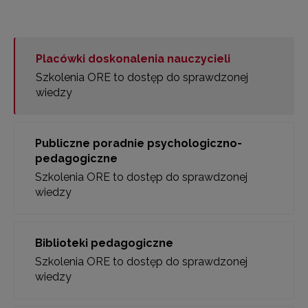
Placówki doskonalenia nauczycieli
Szkolenia ORE to dostęp do sprawdzonej
wiedzy
Publiczne poradnie psychologiczno-
pedagogiczne
Szkolenia ORE to dostęp do sprawdzonej
wiedzy
Biblioteki pedagogiczne
Szkolenia ORE to dostęp do sprawdzonej
wiedzy