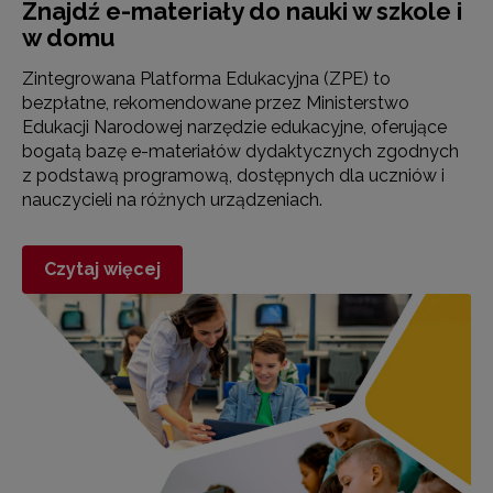
Znajdź e-materiały do nauki w szkole i
w domu
Zintegrowana Platforma Edukacyjna (ZPE) to
bezpłatne, rekomendowane przez Ministerstwo
Edukacji Narodowej narzędzie edukacyjne, oferujące
bogatą bazę e-materiałów dydaktycznych zgodnych
z podstawą programową, dostępnych dla uczniów i
nauczycieli na różnych urządzeniach.
Czytaj więcej