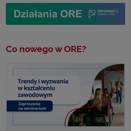
Co nowego w ORE?