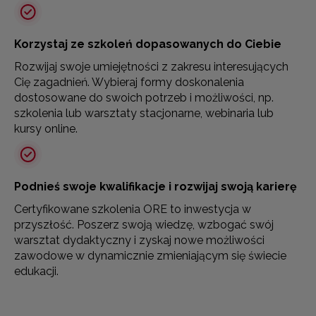
Korzystaj ze szkoleń dopasowanych do Ciebie
Rozwijaj swoje umiejętności z zakresu interesujących
Cię zagadnień. Wybieraj formy doskonalenia
dostosowane do swoich potrzeb i możliwości, np.
szkolenia lub warsztaty stacjonarne, webinaria lub
kursy online.
Podnieś swoje kwalifikacje i rozwijaj swoją karierę
Certyfikowane szkolenia ORE to inwestycja w
przyszłość. Poszerz swoją wiedzę, wzbogać swój
warsztat dydaktyczny i zyskaj nowe możliwości
zawodowe w dynamicznie zmieniającym się świecie
edukacji.