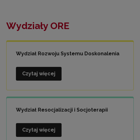
Wydziały ORE
Wydział Rozwoju Systemu Doskonalenia
Czytaj więcej
Wydział
Rozwoju
Systemu
Doskonalenia
Wydział Resocjalizacji i Socjoterapii
Czytaj więcej
Wydział
Resocjalizacji