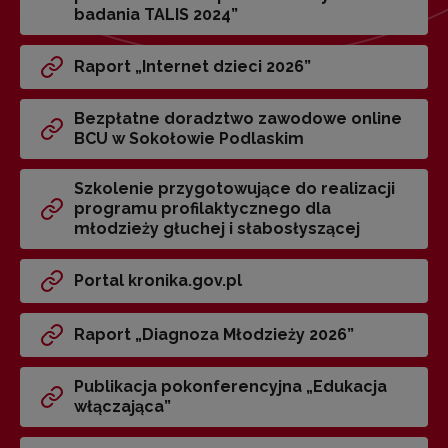
badania TALIS 2024”
Raport „Internet dzieci 2026”
Bezpłatne doradztwo zawodowe online
BCU w Sokołowie Podlaskim
Szkolenie przygotowujące do realizacji
programu profilaktycznego dla
młodzieży głuchej i słabosłyszącej
Portal kronika.gov.pl
Raport „Diagnoza Młodzieży 2026”
Publikacja pokonferencyjna „Edukacja
włączająca”