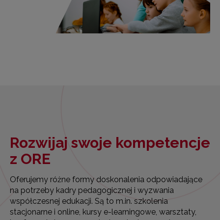
Rozwijaj swoje kompetencje
z ORE
Oferujemy różne formy doskonalenia odpowiadające
na potrzeby kadry pedagogicznej i wyzwania
współczesnej edukacji. Są to m.in. szkolenia
stacjonarne i online, kursy e-learningowe, warsztaty,