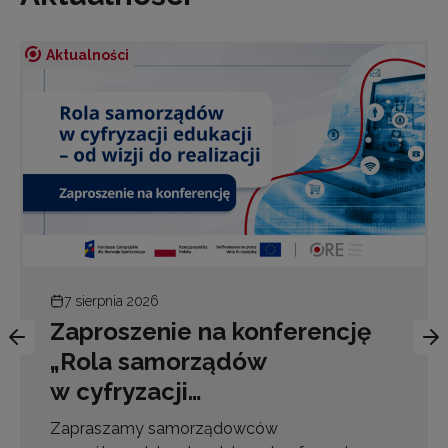
Aktualności
7 sierpnia 2026
Zaproszenie na konferencję
„Rola samorządów
w cyfryzacji…
Zapraszamy samorządowców