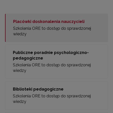
Placówki doskonalenia nauczycieli
Szkolenia ORE to dostęp do sprawdzonej
wiedzy
Publiczne poradnie psychologiczno-
pedagogiczne
Szkolenia ORE to dostęp do sprawdzonej
wiedzy
Biblioteki pedagogiczne
Szkolenia ORE to dostęp do sprawdzonej
wiedzy