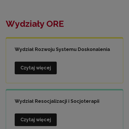
Wydziały ORE
Wydział Rozwoju Systemu Doskonalenia
Czytaj więcej
Wydział
Rozwoju
Systemu
Doskonalenia
Wydział Resocjalizacji i Socjoterapii
Czytaj więcej
Wydział
Resocjalizacji