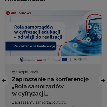
Aktualności
7 sierpnia 2026
Zaproszenie na konferencję
„Rola samorządów
w cyfryzacji…
Zapraszamy samorządowców