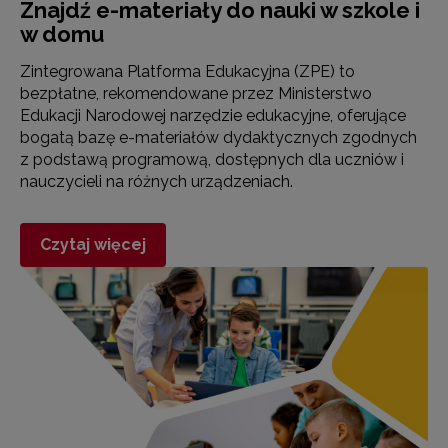
Znajdź e-materiały do nauki w szkole i
w domu
Zintegrowana Platforma Edukacyjna (ZPE) to
bezpłatne, rekomendowane przez Ministerstwo
Edukacji Narodowej narzędzie edukacyjne, oferujące
bogatą bazę e-materiałów dydaktycznych zgodnych
z podstawą programową, dostępnych dla uczniów i
nauczycieli na różnych urządzeniach.
Czytaj więcej