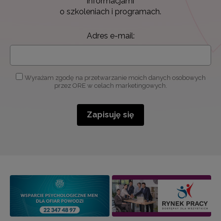
informacjami
o szkoleniach i programach.
Adres e-mail:
Wyrażam zgodę na przetwarzanie moich danych osobowych
przez ORE w celach marketingowych.
Zapisuję się