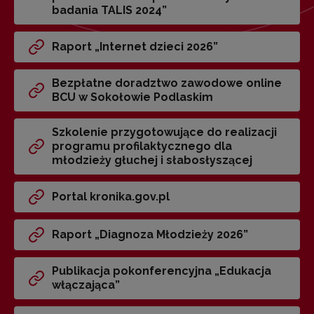
badania TALIS 2024”
Raport „Internet dzieci 2026”
Bezpłatne doradztwo zawodowe online
BCU w Sokołowie Podlaskim
Szkolenie przygotowujące do realizacji
programu profilaktycznego dla
młodzieży głuchej i słabosłyszącej
Portal kronika.gov.pl
Raport „Diagnoza Młodzieży 2026”
Publikacja pokonferencyjna „Edukacja
włączająca”