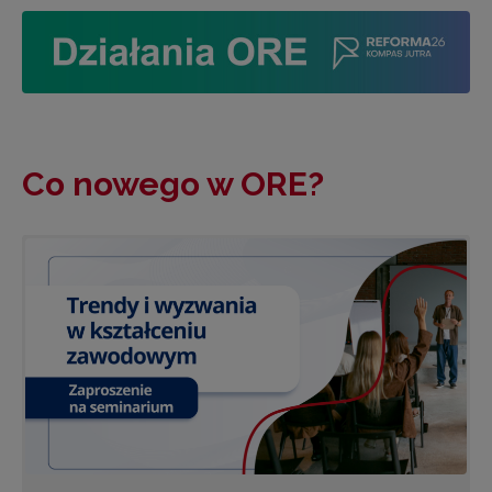
Co nowego w ORE?