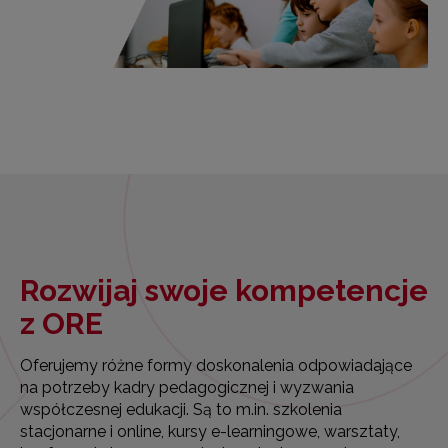
Rozwijaj swoje kompetencje
z ORE
Oferujemy różne formy doskonalenia odpowiadające
na potrzeby kadry pedagogicznej i wyzwania
współczesnej edukacji. Są to m.in. szkolenia
stacjonarne i online, kursy e-learningowe, warsztaty,