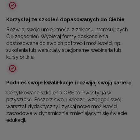
Korzystaj ze szkoleń dopasowanych do Ciebie
Rozwijaj swoje umiejętności z zakresu interesujących
Cię zagadnień. Wybieraj formy doskonalenia
dostosowane do swoich potrzeb i możliwości, np.
szkolenia lub warsztaty stacjonarne, webinaria lub
kursy online.
Podnieś swoje kwalifikacje i rozwijaj swoją karierę
Certyfikowane szkolenia ORE to inwestycja w
przyszłość. Poszerz swoją wiedzę, wzbogać swój
warsztat dydaktyczny i zyskaj nowe możliwości
zawodowe w dynamicznie zmieniającym się świecie
edukacji.