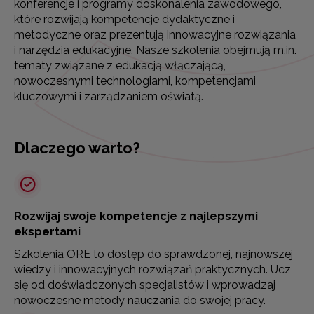
konferencje i programy doskonalenia zawodowego,
które rozwijają kompetencje dydaktyczne i
metodyczne oraz prezentują innowacyjne rozwiązania
i narzędzia edukacyjne. Nasze szkolenia obejmują m.in.
tematy związane z edukacją włączającą,
nowoczesnymi technologiami, kompetencjami
kluczowymi i zarządzaniem oświatą.
Dlaczego warto?
Rozwijaj swoje kompetencje z najlepszymi
ekspertami
Szkolenia ORE to dostęp do sprawdzonej, najnowszej
wiedzy i innowacyjnych rozwiązań praktycznych. Ucz
się od doświadczonych specjalistów i wprowadzaj
nowoczesne metody nauczania do swojej pracy.