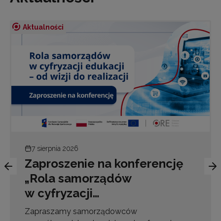
Aktualności
7 sierpnia 2026
Zaproszenie na konferencję
„Rola samorządów
w cyfryzacji…
Zapraszamy samorządowców