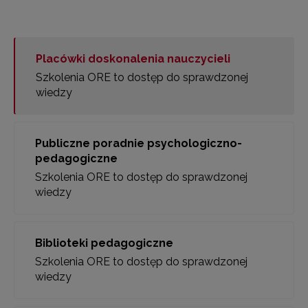
Placówki doskonalenia nauczycieli
Szkolenia ORE to dostęp do sprawdzonej
wiedzy
Publiczne poradnie psychologiczno-
pedagogiczne
Szkolenia ORE to dostęp do sprawdzonej
wiedzy
Biblioteki pedagogiczne
Szkolenia ORE to dostęp do sprawdzonej
wiedzy