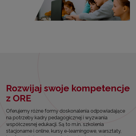
Rozwijaj swoje kompetencje
z ORE
Oferujemy różne formy doskonalenia odpowiadające
na potrzeby kadry pedagogicznej i wyzwania
współczesnej edukacji. Są to m.in. szkolenia
stacjonarne i online, kursy e-learningowe, warsztaty,