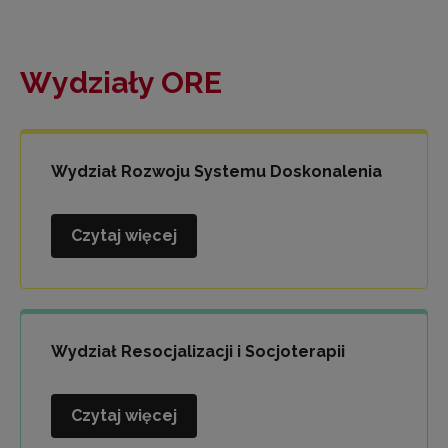
Wydziały ORE
Wydział Rozwoju Systemu Doskonalenia
Czytaj więcej
Wydział
Rozwoju
Systemu
Doskonalenia
Wydział Resocjalizacji i Socjoterapii
Czytaj więcej
Wydział
Resocjalizacji