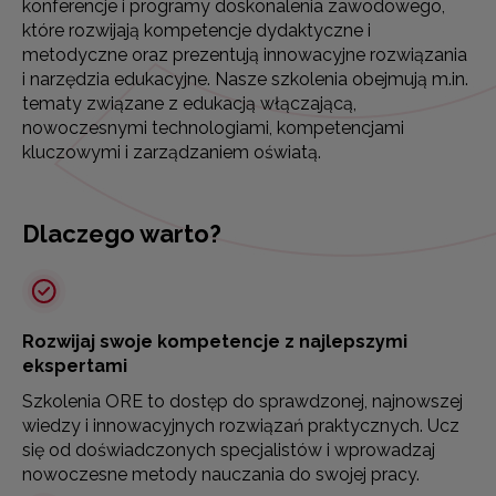
konferencje i programy doskonalenia zawodowego,
które rozwijają kompetencje dydaktyczne i
metodyczne oraz prezentują innowacyjne rozwiązania
i narzędzia edukacyjne. Nasze szkolenia obejmują m.in.
tematy związane z edukacją włączającą,
nowoczesnymi technologiami, kompetencjami
kluczowymi i zarządzaniem oświatą.
Dlaczego warto?
Rozwijaj swoje kompetencje z najlepszymi
ekspertami
Szkolenia ORE to dostęp do sprawdzonej, najnowszej
wiedzy i innowacyjnych rozwiązań praktycznych. Ucz
się od doświadczonych specjalistów i wprowadzaj
nowoczesne metody nauczania do swojej pracy.