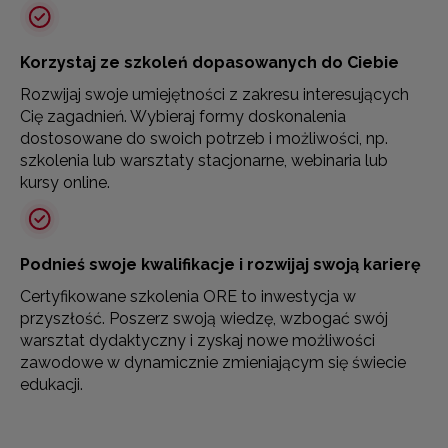
Korzystaj ze szkoleń dopasowanych do Ciebie
Rozwijaj swoje umiejętności z zakresu interesujących
Cię zagadnień. Wybieraj formy doskonalenia
dostosowane do swoich potrzeb i możliwości, np.
szkolenia lub warsztaty stacjonarne, webinaria lub
kursy online.
Podnieś swoje kwalifikacje i rozwijaj swoją karierę
Certyfikowane szkolenia ORE to inwestycja w
przyszłość. Poszerz swoją wiedzę, wzbogać swój
warsztat dydaktyczny i zyskaj nowe możliwości
zawodowe w dynamicznie zmieniającym się świecie
edukacji.