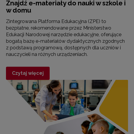
Znajdź e-materiały do nauki w szkole i
w domu
Zintegrowana Platforma Edukacyjna (ZPE) to
bezpłatne, rekomendowane przez Ministerstwo
Edukacji Narodowej narzędzie edukacyjne, oferujące
bogatą bazę e-materiałów dydaktycznych zgodnych
z podstawą programową, dostępnych dla uczniów i
nauczycieli na różnych urządzeniach.
Czytaj więcej