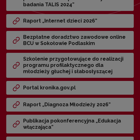
badania TALIS 2024”
Raport „Internet dzieci 2026”
Bezpłatne doradztwo zawodowe online
BCU w Sokołowie Podlaskim
Szkolenie przygotowujące do realizacji
programu profilaktycznego dla
młodzieży głuchej i słabosłyszącej
Portal kronika.gov.pl
Raport „Diagnoza Młodzieży 2026”
Publikacja pokonferencyjna „Edukacja
włączająca”