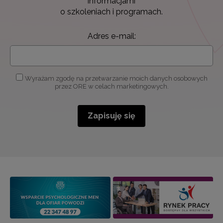
informacjami
o szkoleniach i programach.
Adres e-mail:
Wyrażam zgodę na przetwarzanie moich danych osobowych
przez ORE w celach marketingowych.
Zapisuję się