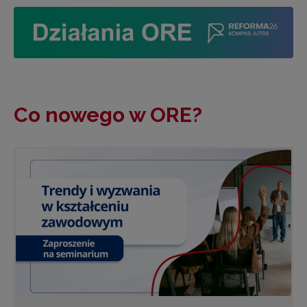
Co nowego w ORE?