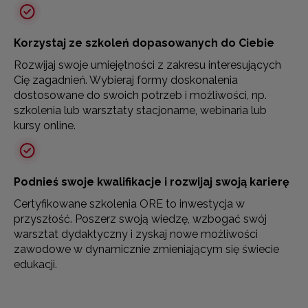
Korzystaj ze szkoleń dopasowanych do Ciebie
Rozwijaj swoje umiejętności z zakresu interesujących
Cię zagadnień. Wybieraj formy doskonalenia
dostosowane do swoich potrzeb i możliwości, np.
szkolenia lub warsztaty stacjonarne, webinaria lub
kursy online.
Podnieś swoje kwalifikacje i rozwijaj swoją karierę
Certyfikowane szkolenia ORE to inwestycja w
przyszłość. Poszerz swoją wiedzę, wzbogać swój
warsztat dydaktyczny i zyskaj nowe możliwości
zawodowe w dynamicznie zmieniającym się świecie
edukacji.