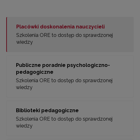
Placówki doskonalenia nauczycieli
Szkolenia ORE to dostęp do sprawdzonej
wiedzy
Publiczne poradnie psychologiczno-
pedagogiczne
Szkolenia ORE to dostęp do sprawdzonej
wiedzy
Biblioteki pedagogiczne
Szkolenia ORE to dostęp do sprawdzonej
wiedzy