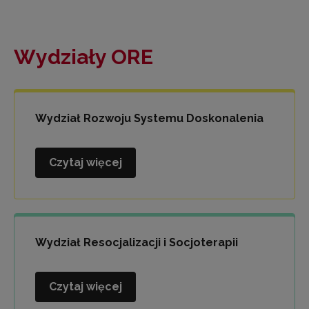
Wydziały ORE
Wydział Rozwoju Systemu Doskonalenia
Czytaj więcej
Wydział
Rozwoju
Systemu
Doskonalenia
Wydział Resocjalizacji i Socjoterapii
Czytaj więcej
Wydział
Resocjalizacji