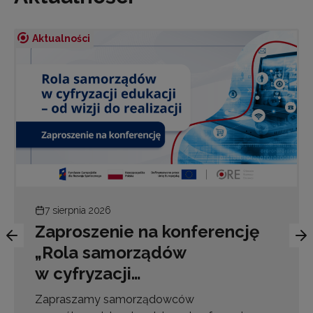
Aktualności
7 sierpnia 2026
Zaproszenie na konferencję
„Rola samorządów
w cyfryzacji…
Zapraszamy samorządowców