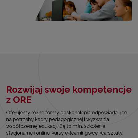
Rozwijaj swoje kompetencje
z ORE
Oferujemy różne formy doskonalenia odpowiadające
na potrzeby kadry pedagogicznej i wyzwania
współczesnej edukacji. Są to m.in. szkolenia
stacjonarne i online, kursy e-learningowe, warsztaty,