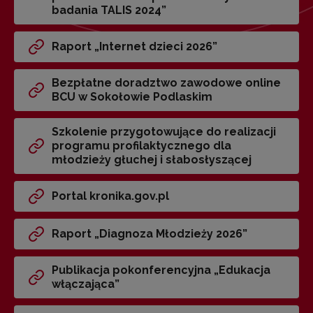
badania TALIS 2024”
Raport „Internet dzieci 2026”
Bezpłatne doradztwo zawodowe online
BCU w Sokołowie Podlaskim
Szkolenie przygotowujące do realizacji
programu profilaktycznego dla
młodzieży głuchej i słabosłyszącej
Portal kronika.gov.pl
Raport „Diagnoza Młodzieży 2026”
Publikacja pokonferencyjna „Edukacja
włączająca”