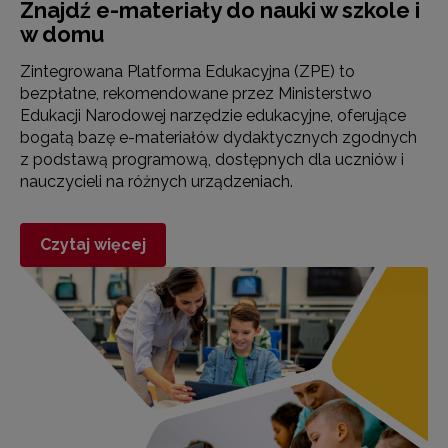
Znajdź e-materiały do nauki w szkole i
w domu
Zintegrowana Platforma Edukacyjna (ZPE) to
bezpłatne, rekomendowane przez Ministerstwo
Edukacji Narodowej narzędzie edukacyjne, oferujące
bogatą bazę e-materiałów dydaktycznych zgodnych
z podstawą programową, dostępnych dla uczniów i
nauczycieli na różnych urządzeniach.
Czytaj więcej