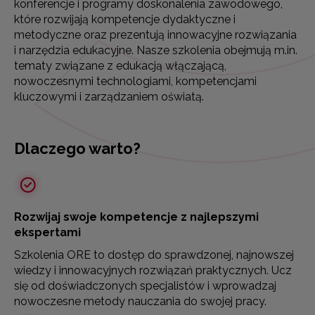
konferencje i programy doskonalenia zawodowego,
które rozwijają kompetencje dydaktyczne i
metodyczne oraz prezentują innowacyjne rozwiązania
i narzędzia edukacyjne. Nasze szkolenia obejmują m.in.
tematy związane z edukacją włączającą,
nowoczesnymi technologiami, kompetencjami
kluczowymi i zarządzaniem oświatą.
Dlaczego warto?
Rozwijaj swoje kompetencje z najlepszymi
ekspertami
Szkolenia ORE to dostęp do sprawdzonej, najnowszej
wiedzy i innowacyjnych rozwiązań praktycznych. Ucz
się od doświadczonych specjalistów i wprowadzaj
nowoczesne metody nauczania do swojej pracy.