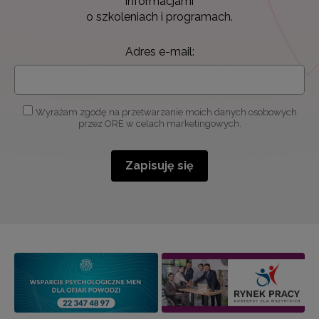
informacjami
o szkoleniach i programach.
Adres e-mail:
Wyrażam zgodę na przetwarzanie moich danych osobowych
przez ORE w celach marketingowych.
Zapisuję się