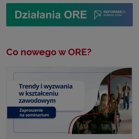
Co nowego w ORE?