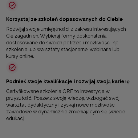
Korzystaj ze szkoleń dopasowanych do Ciebie
Rozwijaj swoje umiejętności z zakresu interesujących
Cię zagadnień. Wybieraj formy doskonalenia
dostosowane do swoich potrzeb i możliwości, np.
szkolenia lub warsztaty stacjonarne, webinaria lub
kursy online.
Podnieś swoje kwalifikacje i rozwijaj swoją karierę
Certyfikowane szkolenia ORE to inwestycja w
przyszłość. Poszerz swoją wiedzę, wzbogać swój
warsztat dydaktyczny i zyskaj nowe możliwości
zawodowe w dynamicznie zmieniającym się świecie
edukacji.