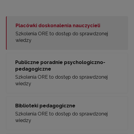
Placówki doskonalenia nauczycieli
Szkolenia ORE to dostęp do sprawdzonej
wiedzy
Publiczne poradnie psychologiczno-
pedagogiczne
Szkolenia ORE to dostęp do sprawdzonej
wiedzy
Biblioteki pedagogiczne
Szkolenia ORE to dostęp do sprawdzonej
wiedzy