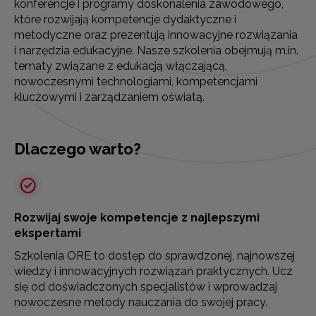
konferencje i programy doskonalenia zawodowego,
które rozwijają kompetencje dydaktyczne i
metodyczne oraz prezentują innowacyjne rozwiązania
i narzędzia edukacyjne. Nasze szkolenia obejmują m.in.
tematy związane z edukacją włączającą,
nowoczesnymi technologiami, kompetencjami
kluczowymi i zarządzaniem oświatą.
Dlaczego warto?
Rozwijaj swoje kompetencje z najlepszymi
ekspertami
Szkolenia ORE to dostęp do sprawdzonej, najnowszej
wiedzy i innowacyjnych rozwiązań praktycznych. Ucz
się od doświadczonych specjalistów i wprowadzaj
nowoczesne metody nauczania do swojej pracy.