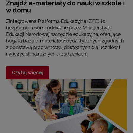
Znajdź e-materiały do nauki w szkole i
w domu
Zintegrowana Platforma Edukacyjna (ZPE) to
bezpłatne, rekomendowane przez Ministerstwo
Edukacji Narodowej narzędzie edukacyjne, oferujące
bogatą bazę e-materiałów dydaktycznych zgodnych
z podstawą programową, dostępnych dla uczniów i
nauczycieli na różnych urządzeniach.
Czytaj więcej