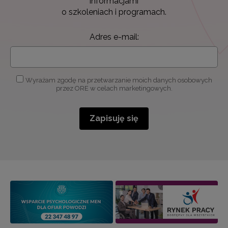
informacjami
o szkoleniach i programach.
Adres e-mail:
Wyrażam zgodę na przetwarzanie moich danych osobowych
przez ORE w celach marketingowych.
Zapisuję się