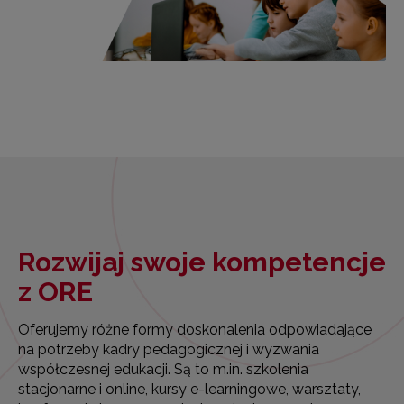
Rozwijaj swoje kompetencje
z ORE
Oferujemy różne formy doskonalenia odpowiadające
na potrzeby kadry pedagogicznej i wyzwania
współczesnej edukacji. Są to m.in. szkolenia
stacjonarne i online, kursy e-learningowe, warsztaty,