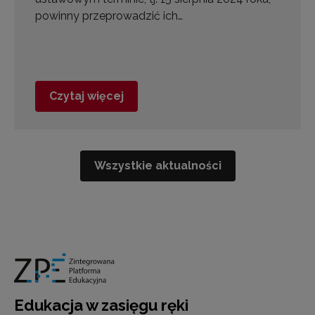
powinny przeprowadzić ich…
Czytaj więcej
Wszystkie aktualności
Edukacja w zasięgu ręki