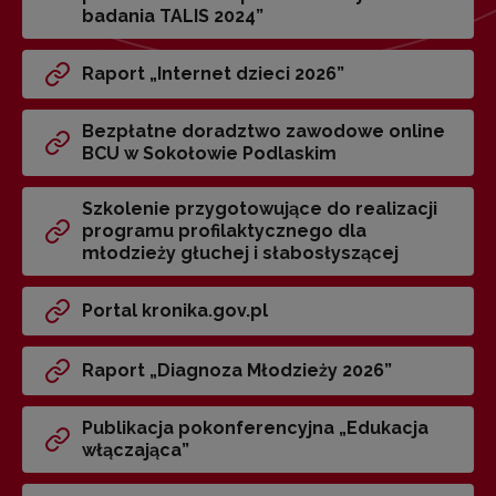
badania TALIS 2024”
Raport „Internet dzieci 2026”
Bezpłatne doradztwo zawodowe online
BCU w Sokołowie Podlaskim
Szkolenie przygotowujące do realizacji
programu profilaktycznego dla
młodzieży głuchej i słabosłyszącej
Portal kronika.gov.pl
Raport „Diagnoza Młodzieży 2026”
Publikacja pokonferencyjna „Edukacja
włączająca”