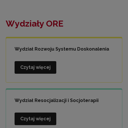
Wydziały ORE
Wydział Rozwoju Systemu Doskonalenia
Czytaj więcej
Wydział
Rozwoju
Systemu
Doskonalenia
Wydział Resocjalizacji i Socjoterapii
Czytaj więcej
Wydział
Resocjalizacji