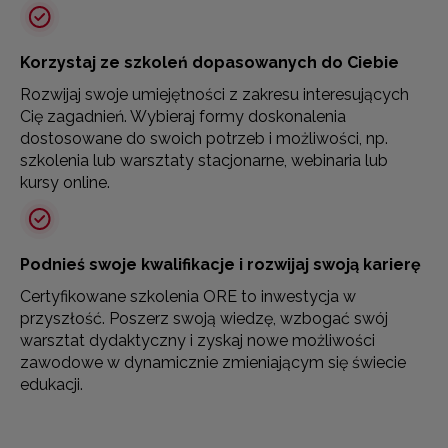
Korzystaj ze szkoleń dopasowanych do Ciebie
Rozwijaj swoje umiejętności z zakresu interesujących
Cię zagadnień. Wybieraj formy doskonalenia
dostosowane do swoich potrzeb i możliwości, np.
szkolenia lub warsztaty stacjonarne, webinaria lub
kursy online.
Podnieś swoje kwalifikacje i rozwijaj swoją karierę
Certyfikowane szkolenia ORE to inwestycja w
przyszłość. Poszerz swoją wiedzę, wzbogać swój
warsztat dydaktyczny i zyskaj nowe możliwości
zawodowe w dynamicznie zmieniającym się świecie
edukacji.