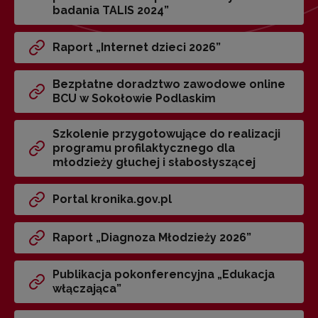
badania TALIS 2024”
Raport „Internet dzieci 2026”
Bezpłatne doradztwo zawodowe online
BCU w Sokołowie Podlaskim
Szkolenie przygotowujące do realizacji
programu profilaktycznego dla
młodzieży głuchej i słabosłyszącej
Portal kronika.gov.pl
Raport „Diagnoza Młodzieży 2026”
Publikacja pokonferencyjna „Edukacja
włączająca”