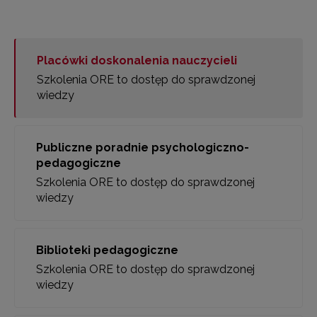
Placówki doskonalenia nauczycieli
Szkolenia ORE to dostęp do sprawdzonej
wiedzy
Publiczne poradnie psychologiczno-
pedagogiczne
Szkolenia ORE to dostęp do sprawdzonej
wiedzy
Biblioteki pedagogiczne
Szkolenia ORE to dostęp do sprawdzonej
wiedzy