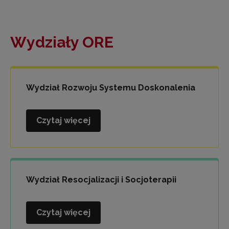
Wydziały ORE
Wydział Rozwoju Systemu Doskonalenia
Czytaj więcej
Wydział
Rozwoju
Systemu
Doskonalenia
Wydział Resocjalizacji i Socjoterapii
Czytaj więcej
Wydział
Resocjalizacji