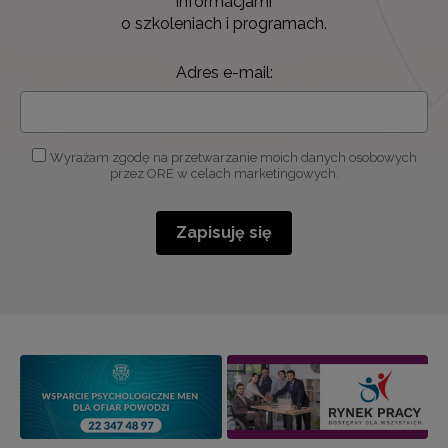
informacjami
o szkoleniach i programach.
Adres e-mail:
Wyrażam zgodę na przetwarzanie moich danych osobowych
przez ORE w celach marketingowych.
Zapisuję się