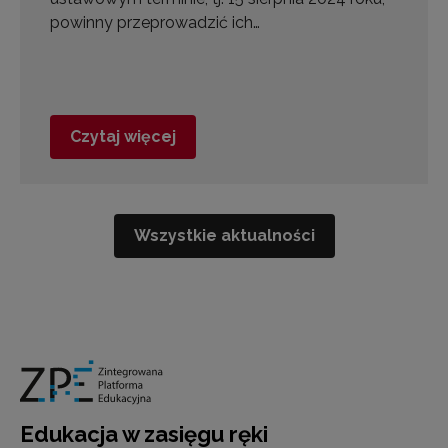
powinny przeprowadzić ich…
Czytaj więcej
Wszystkie aktualności
Edukacja w zasięgu ręki