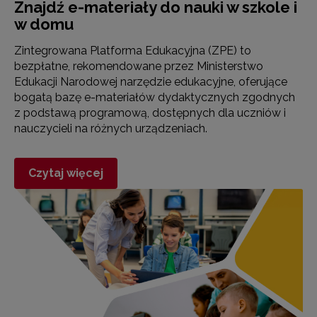
Znajdź e-materiały do nauki w szkole i
w domu
Zintegrowana Platforma Edukacyjna (ZPE) to
bezpłatne, rekomendowane przez Ministerstwo
Edukacji Narodowej narzędzie edukacyjne, oferujące
bogatą bazę e-materiałów dydaktycznych zgodnych
z podstawą programową, dostępnych dla uczniów i
nauczycieli na różnych urządzeniach.
Czytaj więcej