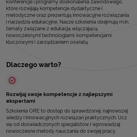
konferencje i programy doskonalenia zawodowego,
które rozwijają kompetencje dydaktyczne i
metodyczne oraz prezentują innowacyjne rozwiązania
i narzędzia edukacyjne. Nasze szkolenia obejmują m.in.
tematy związane z edukacją włączającą,
nowoczesnymi technologiami, kompetencjami
kluczowymi i zarządzaniem oświatą.
Dlaczego warto?
Rozwijaj swoje kompetencje z najlepszymi
ekspertami
Szkolenia ORE to dostęp do sprawdzonej, najnowszej
wiedzy i innowacyjnych rozwiązań praktycznych. Ucz
się od doświadczonych specjalistów i wprowadzaj
nowoczesne metody nauczania do swojej pracy.