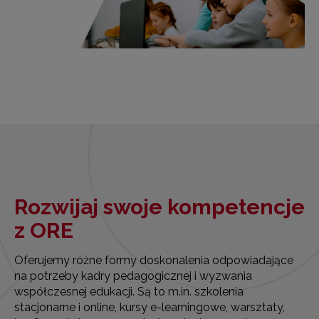
Rozwijaj swoje kompetencje
z ORE
Oferujemy różne formy doskonalenia odpowiadające
na potrzeby kadry pedagogicznej i wyzwania
współczesnej edukacji. Są to m.in. szkolenia
stacjonarne i online, kursy e-learningowe, warsztaty,