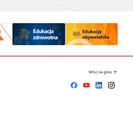
Wróć na górę