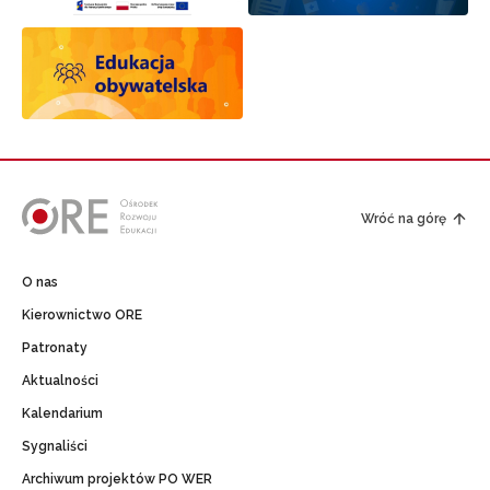
Wróć na górę
O nas
Kierownictwo ORE
Patronaty
Aktualności
Kalendarium
Sygnaliści
Archiwum projektów PO WER