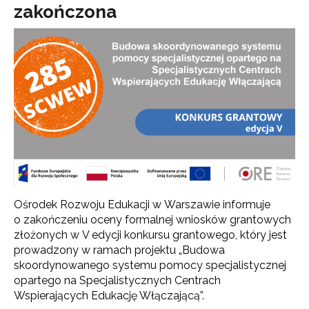
zakończona
Ośrodek Rozwoju Edukacji w Warszawie informuje
o zakończeniu oceny formalnej wniosków grantowych
złożonych w V edycji konkursu grantowego, który jest
prowadzony w ramach projektu „Budowa
skoordynowanego systemu pomocy specjalistycznej
opartego na Specjalistycznych Centrach
Wspierających Edukację Włączającą”.