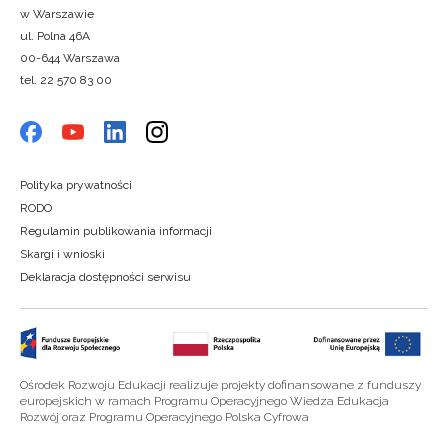
w Warszawie
ul. Polna 46A
00-644 Warszawa
tel. 22 570 83 00
Polityka prywatności
RODO
Regulamin publikowania informacji
Skargi i wnioski
Deklaracja dostępności serwisu
Ośrodek Rozwoju Edukacji realizuje projekty dofinansowane z funduszy
europejskich w ramach Programu Operacyjnego Wiedza Edukacja
Rozwój oraz Programu Operacyjnego Polska Cyfrowa