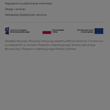
Regulamin publikowania informacji
Skargi i wnioski
Deklaracja dostępności serwisu
Ośrodek Rozwoju Edukacji realizuje projekty dofinansowane z funduszy
europejskich w ramach Programu Operacyjnego Wiedza Edukacja
Rozwój oraz Programu Operacyjnego Polska Cyfrowa