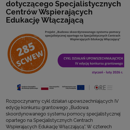
dotyczącego Specjalistycznych
Centrów Wspierających
Edukację Włączającą
Rozpoczynamy cykl działań upowszechniających IV
edycję konkursu grantowego „Budowa
skoordynowanego systemu pomocy specjalistycznej
opartego na Specjalistycznych Centrach
Wspierających Edukację Włączającą”. W czterech