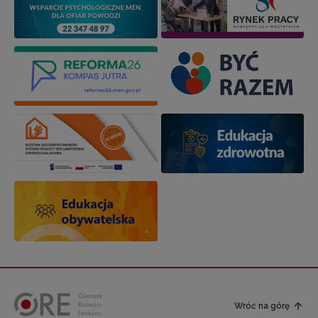
Wróć na górę