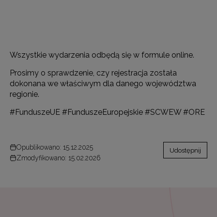
Wszystkie wydarzenia odbędą się w formule online.
Prosimy o sprawdzenie, czy rejestracja została
dokonana we właściwym dla danego województwa
regionie.
#FunduszeUE #FunduszeEuropejskie #SCWEW #ORE
Opublikowano: 15.12.2025
Udostępnij
Zmodyfikowano: 15.02.2026