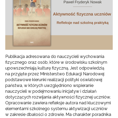
Publikacja adresowana do nauczycieli wychowania
fizycznego oraz osób, które w środowisku szkolnym
upowszechniają kulturę fizyczną. Jest odpowiedzią
na przyjęte przez Ministerstwo Edukacji Narodowej
podstawowe kierunki realizacji polityki oświatowej
państwa, w których uwzględniono wspieranie
nauczycieli w podejmowaniu inicjatyw i działań
dotyczących rozwijania aktywności fizycznej uczniów.
Opracowanie zawiera refleksje autora nad kluczowymi
elementami szkolnego systemu aktywizacji uczniów
w zakresie dbałości o zdrowie. Ma charakter poradnika