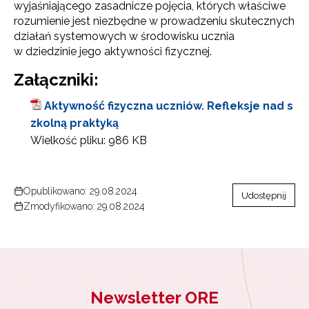
wyjaśniającego zasadnicze pojęcia, których właściwe
rozumienie jest niezbędne w prowadzeniu skutecznych
działań systemowych w środowisku ucznia
w dziedzinie jego aktywności fizycznej.
Załączniki:
Aktywność fizyczna uczniów. Refleksje nad s
zkolną praktyką
Wielkość pliku:
986 KB
Opublikowano: 29.08.2024
Udostępnij
Zmodyfikowano: 29.08.2024
Newsletter ORE