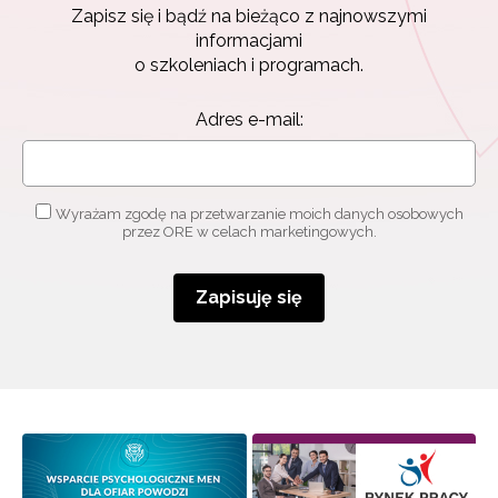
Zapisz się i bądź na bieżąco z najnowszymi
informacjami
o szkoleniach i programach.
Adres e-mail:
Wyrażam zgodę na przetwarzanie moich danych osobowych
przez ORE w celach marketingowych.
Zapisuję się