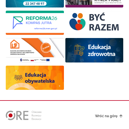
Wróć na górę