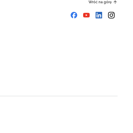
Wróć na górę