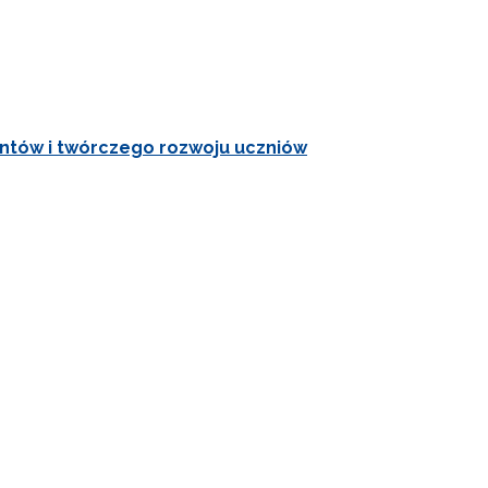
lentów i twórczego rozwoju uczniów