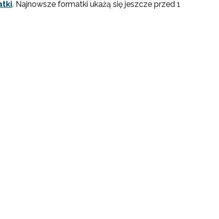
tki
. Najnowsze formatki ukażą się jeszcze przed 1