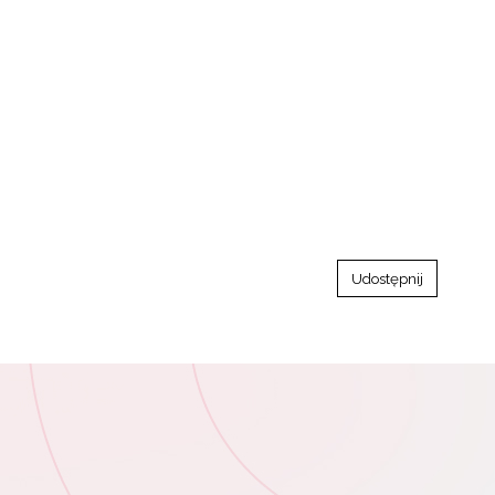
Udostępnij